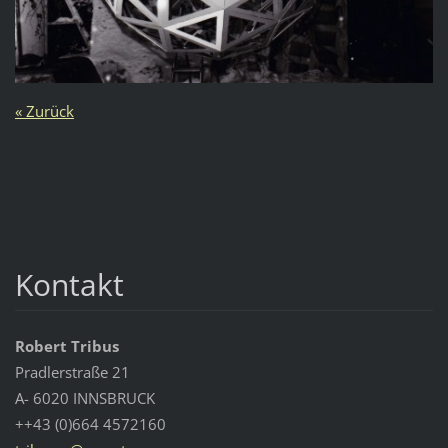
« Zurück
Kontakt
Robert Tribus
Pradlerstraße 21
A- 6020 INNSBRUCK
++43 (0)664 4572160