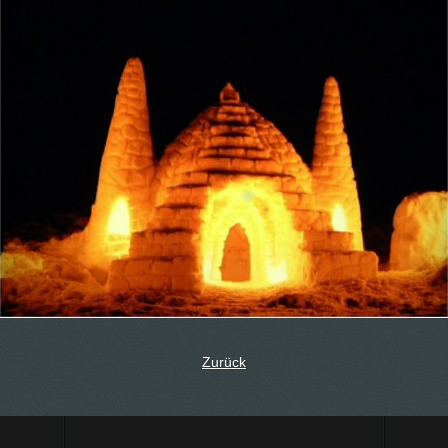
Zurück