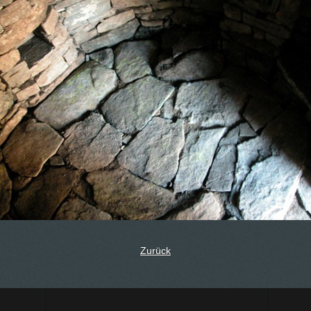
Zurück