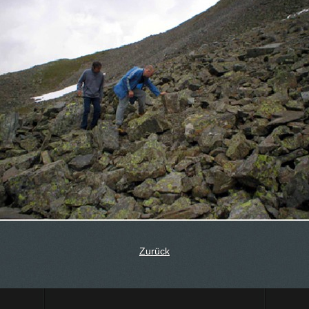
Zurück