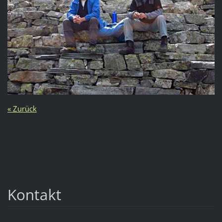
« Zurück
Kontakt