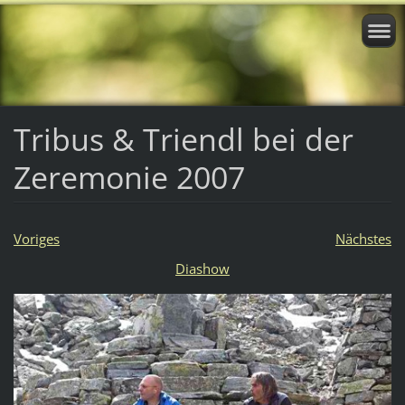
Tribus & Triendl bei der
Zeremonie 2007
Voriges
Nächstes
Diashow