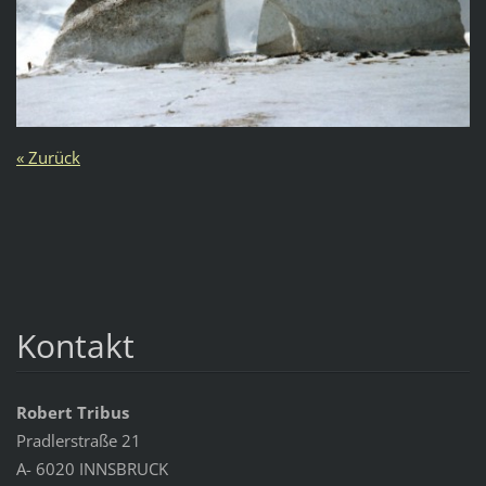
« Zurück
Kontakt
Robert Tribus
Pradlerstraße 21
A- 6020 INNSBRUCK