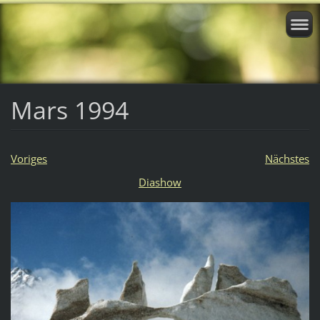
Mars 1994
Voriges
Nächstes
Diashow