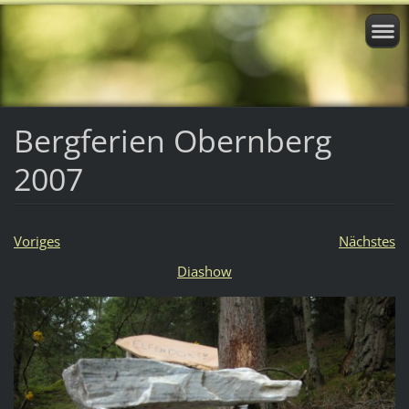
Bergferien Obernberg
2007
Voriges
Nächstes
Diashow