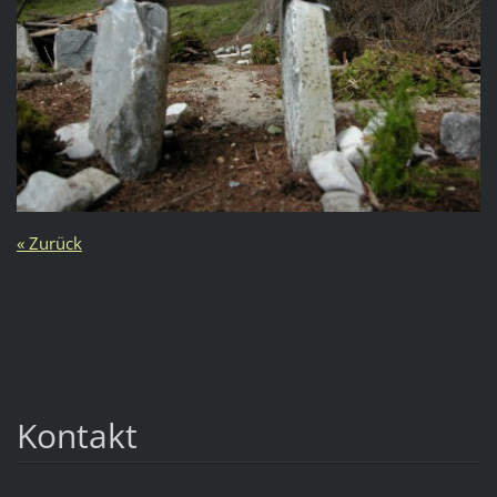
« Zurück
Kontakt