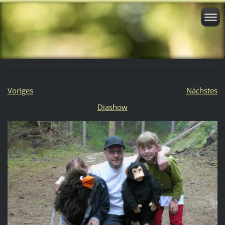
Voriges
Nächstes
Diashow