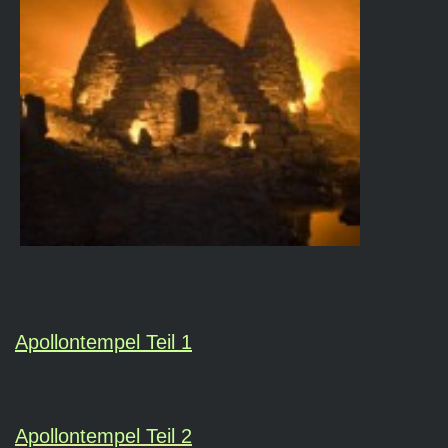
Apollontempel Teil 1
Apollontempel Teil 2