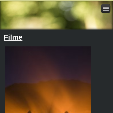
Filme