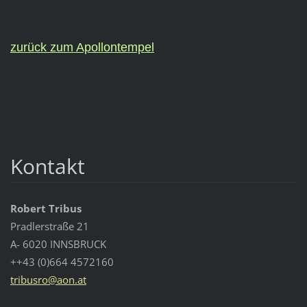
zurück zum Apollontempel
Kontakt
Robert Tribus
Pradlerstraße 21
A- 6020 INNSBRUCK
++43 (0)664 4572160
tribusro
@aon.at